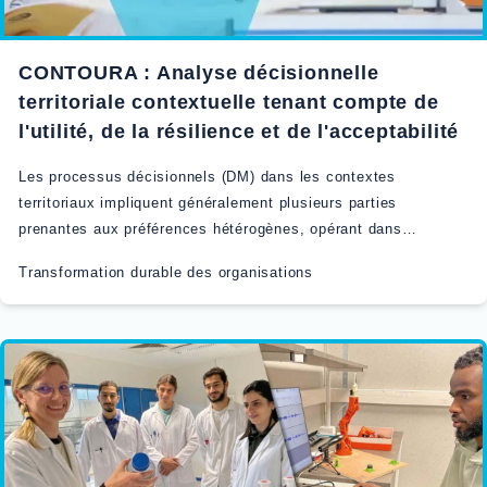
CONTOURA : Analyse décisionnelle
territoriale contextuelle tenant compte de
l'utilité, de la résilience et de l'acceptabilité
Les processus décisionnels (DM) dans les contextes
territoriaux impliquent généralement plusieurs parties
prenantes aux préférences hétérogènes, opérant dans…
Transformation durable des organisations