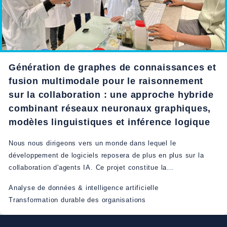
Génération de graphes de connaissances et
fusion multimodale pour le raisonnement
sur la collaboration : une approche hybride
combinant réseaux neuronaux graphiques,
modèles linguistiques et inférence logique
Nous nous dirigeons vers un monde dans lequel le
développement de logiciels reposera de plus en plus sur la
collaboration d'agents IA. Ce projet constitue la…
Analyse de données & intelligence artificielle
Transformation durable des organisations