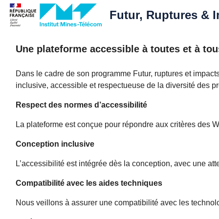
Futur, Ruptures & 
Une plateforme accessible à toutes et à tou
Dans le cadre de son programme Futur, ruptures et impacts
inclusive, accessible et respectueuse de la diversité des pr
Respect des normes d’accessibilité
La plateforme est conçue pour répondre aux critères des W
Conception inclusive
L’accessibilité est intégrée dès la conception, avec une atte
Compatibilité avec les aides techniques
Nous veillons à assurer une compatibilité avec les technolo