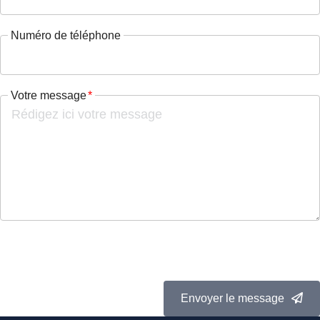
Numéro de téléphone
Votre message
Envoyer le message