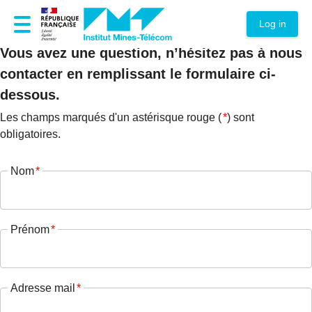
Log in
Vous avez une question, n’hésitez pas à nous
contacter en remplissant le formulaire ci-
dessous.
Les champs marqués d'un astérisque rouge (
*
) sont
obligatoires.
Nom
Prénom
Adresse mail